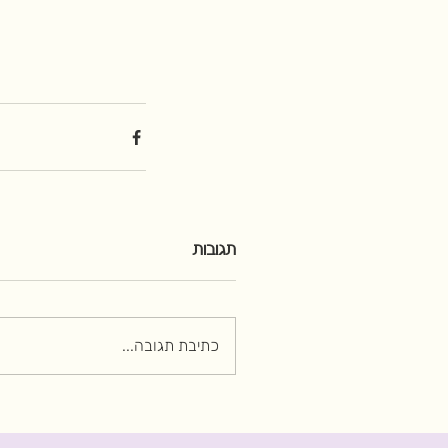
תגובות
כתיבת תגובה...