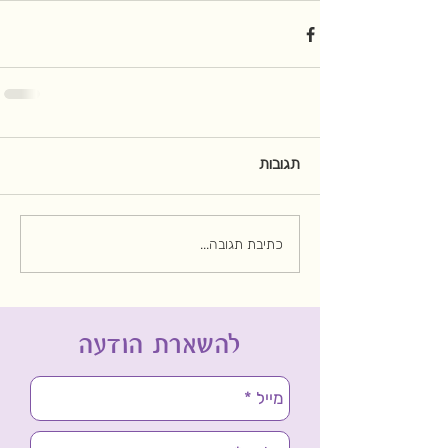
תגובות
כתיבת תגובה...
להשארת הודעה