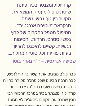
קרדיולוג ומצנטר בכיר פיתח
שיטת טיפול מעמיק המוצא את
הקשר בין גוף נפש ונשמה
הנקראת "שטיפה אנרגטית" .
הטיפול מטפל במקרים של לחץ
נפשי, סטרס, חרדות, וחסימות
רגשיות, קשיים להיכנס להריון
בעיות פוריות וכל סוגיי המחלות...
שטיפה אנרגטית – ד"ר נאדר בוטו
כבר כולם מבינים את הקשר בין גוף לנפש, 
כבר הרבה מבינים שכל מחלה מקורה בחוויה 
ריגשית, נפשית שעברנו. ד"ר נאדר בוטו 
קרדיולוג ומצנתר בכיר במרכז הרפואי רבין, 
הבין שהרפואה הקונבנציונאלית לא נוגעת 