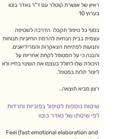
ראיון של אושרת קוטלר עם ד"ר נאדר בוטו 
בערוץ 10 
בסוף כל טיפול תקבלו  הדרכה לשטיפה 
עצמית בבית הנחיות להרמת החיוניות תנוחות 
ותנועות לפתיחת הצאקרות והמרידיאנים. 
והבנה כי על המטופל לקחת אחריות על 
היכולת שלו לחולל בעצמו את השינוי בחייו ולא 
ליצור תלות במטפל.
רצון מביא תוצאה..
שיטות נוספות לטיפול בפוביות וחרדות 
לפי שיטתו של נאדר בוטו
Feel 
(fast emotional elaboration and 