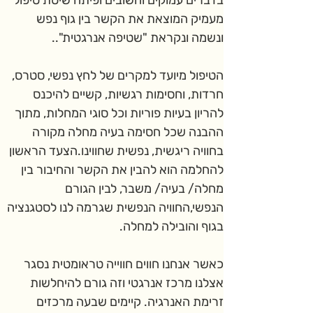
בדברים עמוקים וחשובים ופיתח שיטת טיפול 
מעמיק המוצאת את הקשר בין גוף נפש 
ונשמה ונקראת "שטיפה אנרגטית"..
הטיפול מיועד למקרים של לחץ נפשי, סטרס, 
חרדות, וחסימות רגשיות, קשיים להיכנס 
להריון בעיות פוריות וכל סוגי המחלות, מתוך 
ההבנה שכל חסימה בעיה מחלה מקורה 
בחוויה ריגשית, נפשית שחווינו.הצעד הראשון 
להחלמה הוא להבין את הקשר והחיבור בין 
מחלה/ בעיה/ משבר, לבין הגורם 
הנפשי,החוויה הנפשית שגרמה לנו לסטגנציה 
בגוף והובילה למחלה.
כאשר אנחנו חווים חווייה טראומטית נסגר 
אצלנו מרכז אנרגטי וזה גורם להיחלשות 
זרימת האנרגיה. קיימים שבעה מרכזים 