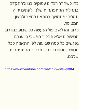
כדי לשחרר רבדים עמוקים בנו ולהתקדם 
בתהליך ההתפתחות שלנו ולעתים יהיה 
תהליכי מתמשך בהתאם למצב ולרצון 
המטופל. 
לרוב זהו לא טיפול הנעשה כל שבוע כמו רוב 
הטיפולים אלא תהליך המשכי בו אנחנו 
נפגשים כל כמה שבועות לפי התאמה לכל 
מטופל ומלווים דרכי בתהליך ההתפתחות 
שלכם.
https://www.youtube.com/watch?v=stsvqIfftt4