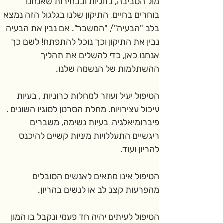
מול הסביבה, בזוגיות ובבחירות שאנחנו 
בוחרים בחיים. התיקון שלנו בגלגול הזה נמצא 
בלב "הבעיה"/ "המשבר". אם נבין את הבעיה 
נבין את התיקון וכך נוכל להתפתח! לשם כך 
אנחנו כאן, כדי להשלים את תהליך 
ההשתלמות של הנשמה שלנו.
הטיפול יעיל ועוזר למחלות כרוניות , בעיות 
עיכול עצירויות, מחלת הסרטן לסוגיו השונים , 
פיברומיאלגיה, בעיות נשימה, משברים 
ריגשיים התעללויות מיניות קשיים להיכנס 
להריון ועוד.
הטיפול אינו מתאים לאנשים הסובלים 
מהפרעות קצב לב או לנשים בהריון.
הטיפול לעיתים יהיה חד פעמי ונקבל בו המון 