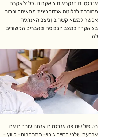
אנרגטיים הנקראים צ'אקרות. כל צ'אקרה 
מחוברת לבלוטה אנדוקרינית מתאימה ולרוב  
אפשר למצוא קשר בין מצב האנרגיה 
בצ׳אקרה למצב הבלוטה ולאברים הקשורים 
לה.
בטיפול שטיפה אנרגטית אנחנו עוברים את 
ארבעת שלבי החיים גירוי- התרחבות- כיווץ - 