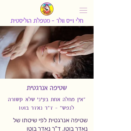
חלי וייס וולר - מ
טפלת הוליסטית
שטיפה אנרגטית
"אין מחלה אחת בעיני שלא קשורה
לנפש" - ד"ר נאדר בוטו
שטיפה אנרגטית לפי שיטתו של
נאדר בוטו. ד"ר נאדר בוטו