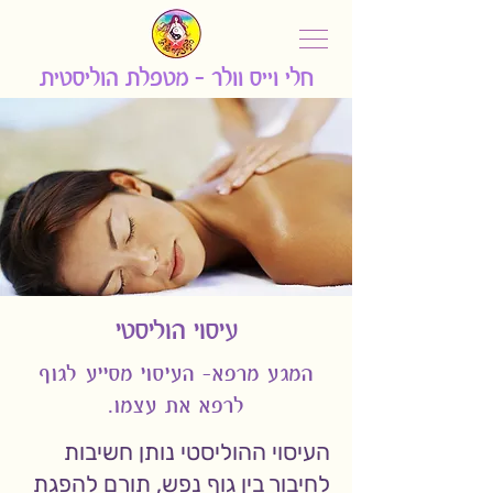
חלי וייס וולר - מ
טפלת הוליסטית
עיסוי הוליסטי
המגע מרפא- העיסוי מסייע לגוף
לרפא את עצמו.
העיסוי ההוליסטי נותן חשיבות
לחיבור בין גוף נפש, תורם להפגת