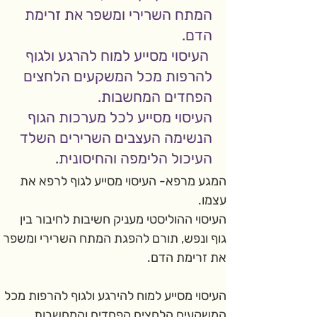
המתח השרירי ומשפר את זרימת
הדם.
העיסוי מסייע למוח להרגע ולגוף
להרפות מכל המשקעים הלחצים
הפחדים המחשבות.
העיסוי מסייע לכל מערכות הגוף
הנשימה העצבים השרירים השלד
העיכול הלימפה והחיסונית.
המגע מרפא- העיסוי מסייע לגוף לרפא את 
עצמו.
העיסוי ההוליסטי מעניק חשיבות לחיבור בין 
גוף ונפש, תורם להפגת המתח השרירי ומשפר 
את זרימת הדם.
העיסוי מסייע למוח להירגע ולגוף להרפות מכל 
המשקעים הלחצים הפחדים והמחשבות.