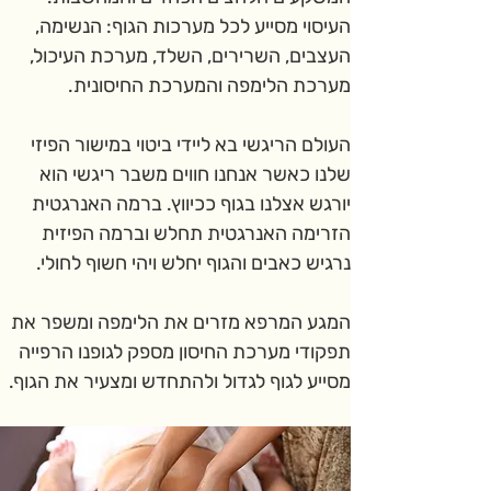
העיסוי מסייע לכל מערכות הגוף: הנשימה, 
העצבים, השרירים, השלד, מערכת העיכול, 
מערכת הלימפה והמערכת החיסונית.
העולם הריגשי בא ליידי ביטוי במישור הפיזי 
שלנו כאשר אנחנו חווים משבר ריגשי הוא 
יורגש אצלנו בגוף ככיווץ. ברמה האנרגטית 
הזרימה האנרגטית תחלש וברמה הפיזית 
נרגיש כאבים והגוף יחלש ויהי חשוף לחולי.
המגע המרפא מזרים את הלימפה ומשפר את 
תפקודי מערכת החיסון מספק לגופנו הרפייה 
מסייע לגוף לגדול ולהתחדש ומצעיר את הגוף.