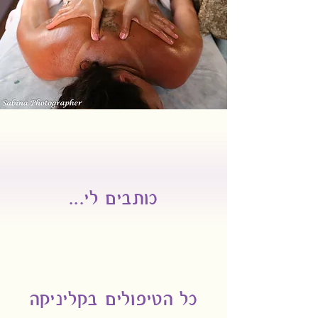
כותבים לי...
כל הטיפולים בקליניקה